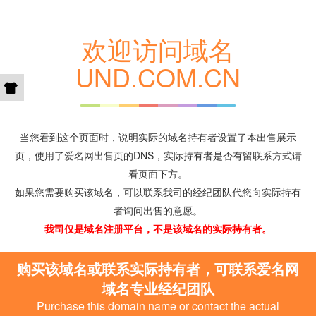
欢迎访问域名
UND.COM.CN
当您看到这个页面时，说明实际的域名持有者设置了本出售展示
页，使用了爱名网出售页的DNS，实际持有者是否有留联系方式请
看页面下方。
如果您需要购买该域名，可以联系我司的经纪团队代您向实际持有
者询问出售的意愿。
我司仅是域名注册平台，不是该域名的实际持有者。
购买该域名或联系实际持有者，可联系爱名网
域名专业经纪团队
Purchase this domain name or contact the actual